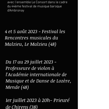
avec l'ensemble Le Consort
dans le cadre
du 44ème festival de musique baroque
d'Ambronay
4 et 5 août 2023 - Festival les
Rencontres musicales du
Malzieu, Le Malzieu (48)
Du 17 au 29 juillet 2023 -
Professeure de violon à
l'Académie internationale de
Musique et de Danse de Lozère,
Mende (48)
1er juillet 2023 à 20h- Prieuré
de Chirens (38)