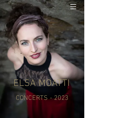
ELSA MOATTI
CONCERTS - 2023